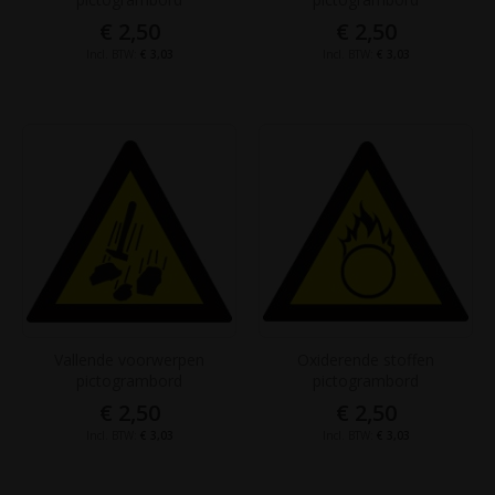
€ 2,50
€ 2,50
€ 3,03
€ 3,03
Vallende voorwerpen
Oxiderende stoffen
pictogrambord
pictogrambord
€ 2,50
€ 2,50
€ 3,03
€ 3,03