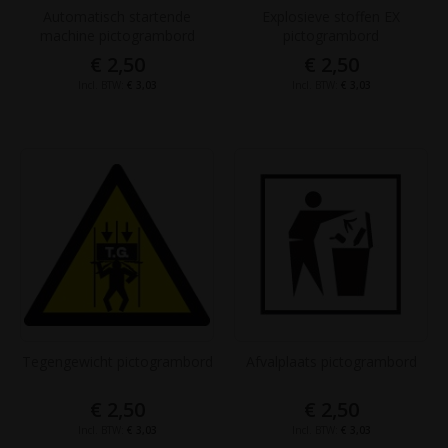
Automatisch startende
Explosieve stoffen EX
machine pictogrambord
pictogrambord
€ 2,50
€ 2,50
€ 3,03
€ 3,03
Tegengewicht pictogrambord
Afvalplaats pictogrambord
€ 2,50
€ 2,50
€ 3,03
€ 3,03