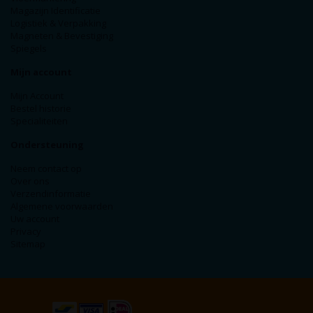
Magazijn Identificatie
Logistiek & Verpakking
Magneten & Bevestiging
Spiegels
Mijn account
Mijn Account
Bestel historie
Specialiteiten
Ondersteuning
Neem contact op
Over ons
Verzendinformatie
Algemene voorwaarden
Uw account
Privacy
Sitemap