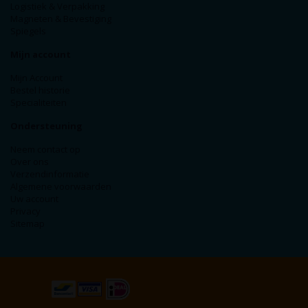
Logistiek & Verpakking
Magneten & Bevestiging
Spiegels
Mijn account
Mijn Account
Bestel historie
Specialiteiten
Ondersteuning
Neem contact op
Over ons
Verzendinformatie
Algemene voorwaarden
Uw account
Privacy
Sitemap