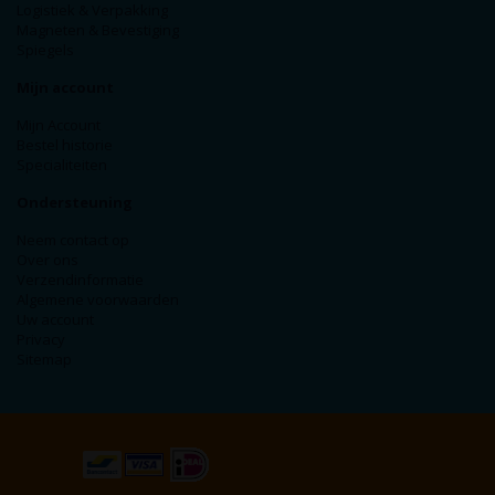
Logistiek & Verpakking
Magneten & Bevestiging
Spiegels
Mijn account
Mijn Account
Bestel historie
Specialiteiten
Ondersteuning
Neem contact op
Over ons
Verzendinformatie
Algemene voorwaarden
Uw account
Privacy
Sitemap