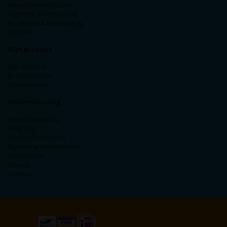
Magazijn Identificatie
Logistiek & Verpakking
Magneten & Bevestiging
Spiegels
Mijn account
Mijn Account
Bestel historie
Specialiteiten
Ondersteuning
Neem contact op
Over ons
Verzendinformatie
Algemene voorwaarden
Uw account
Privacy
Sitemap