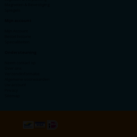
Magneten & Bevestiging
Spiegels
Mijn account
Mijn Account
Bestel historie
Specialiteiten
Ondersteuning
Neem contact op
Over ons
Verzendinformatie
Algemene voorwaarden
Uw account
Privacy
Sitemap