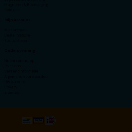
Magneten & Bevestiging
Spiegels
Mijn account
Mijn Account
Bestel historie
Specialiteiten
Ondersteuning
Neem contact op
Over ons
Verzendinformatie
Algemene voorwaarden
Uw account
Privacy
Sitemap