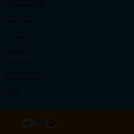
Logistiek & Verpakking
Magneten & Bevestiging
Spiegels
Mijn account
Mijn Account
Bestel historie
Specialiteiten
Ondersteuning
Neem contact op
Over ons
Verzendinformatie
Algemene voorwaarden
Uw account
Privacy
Sitemap