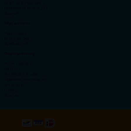
Logistiek & Verpakking
Magneten & Bevestiging
Spiegels
Mijn account
Mijn Account
Bestel historie
Specialiteiten
Ondersteuning
Neem contact op
Over ons
Verzendinformatie
Algemene voorwaarden
Uw account
Privacy
Sitemap