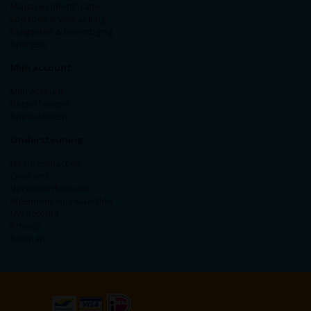
Magazijn Identificatie
Logistiek & Verpakking
Magneten & Bevestiging
Spiegels
Mijn account
Mijn Account
Bestel historie
Specialiteiten
Ondersteuning
Neem contact op
Over ons
Verzendinformatie
Algemene voorwaarden
Uw account
Privacy
Sitemap